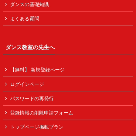
ダンスの基礎知識
よくある質問
ダンス教室の先生へ
【無料】 新規登録ページ
ログインページ
パスワードの再発行
登録情報の削除申請フォーム
トップページ掲載プラン