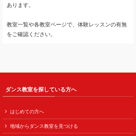
あります。
教室一覧や各教室ページで、体験レッスンの有無
をご確認ください。
ダンス教室を探している方へ
はじめての方へ
地域からダンス教室を見つける