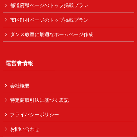
都道府県ページのトップ掲載プラン
市区町村ページのトップ掲載プラン
ダンス教室に最適なホームページ作成
運営者情報
会社概要
特定商取引法に基づく表記
プライバシーポリシー
お問い合わせ