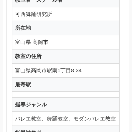
可西舞踊研究所
所在地
富山県 高岡市
教室の住所
富山県高岡市駅南1丁目8-34
最寄駅
指導ジャンル
バレエ教室、舞踊教室、モダンバレエ教室