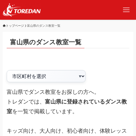
トップページ
富山県のダンス教室一覧
富山県のダンス教室一覧
富山県でダンス教室をお探しの方へ。
トレダンでは、
富山県に登録されているダンス教
室
を一覧で掲載しています。
キッズ向け、大人向け、初心者向け、体験レッス