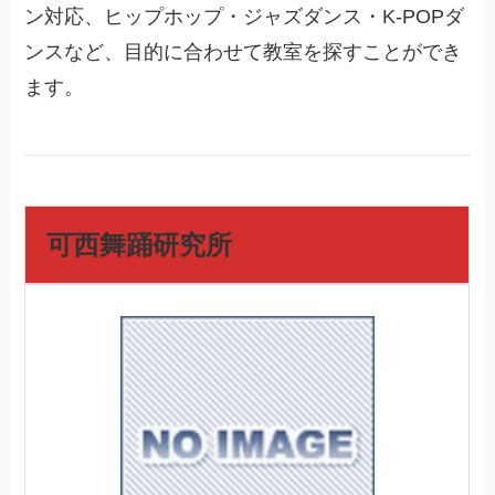
ン対応、ヒップホップ・ジャズダンス・K-POPダ
ンスなど、目的に合わせて教室を探すことができ
ます。
可西舞踊研究所