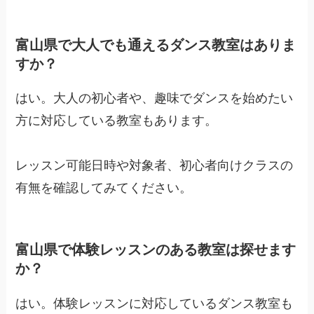
富山県で大人でも通えるダンス教室はありま
すか？
はい。大人の初心者や、趣味でダンスを始めたい
方に対応している教室もあります。
レッスン可能日時や対象者、初心者向けクラスの
有無を確認してみてください。
富山県で体験レッスンのある教室は探せます
か？
はい。体験レッスンに対応しているダンス教室も