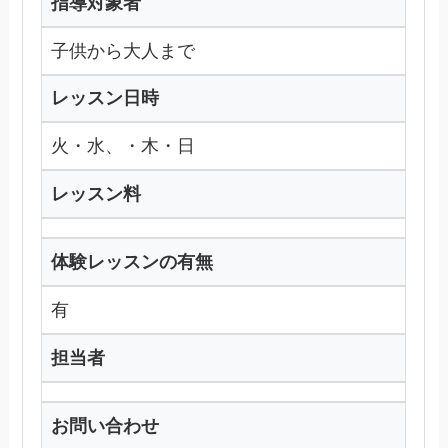
指導対象者
子供から大人まで
レッスン日時
火・水、・木・日
レッスン料
体験レッスンの有無
有
担当者
お問い合わせ