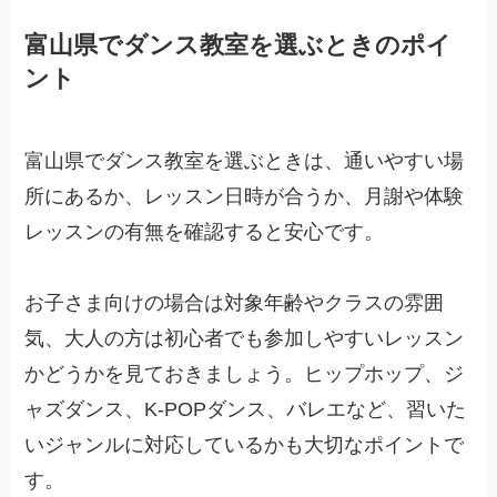
富山県でダンス教室を選ぶときのポイ
ント
富山県でダンス教室を選ぶときは、通いやすい場
所にあるか、レッスン日時が合うか、月謝や体験
レッスンの有無を確認すると安心です。
お子さま向けの場合は対象年齢やクラスの雰囲
気、大人の方は初心者でも参加しやすいレッスン
かどうかを見ておきましょう。ヒップホップ、ジ
ャズダンス、K-POPダンス、バレエなど、習いた
いジャンルに対応しているかも大切なポイントで
す。