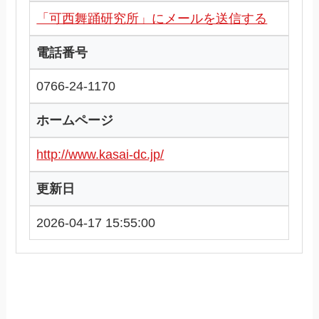
「可西舞踊研究所」にメールを送信する
電話番号
0766-24-1170
ホームページ
http://www.kasai-dc.jp/
更新日
2026-04-17 15:55:00