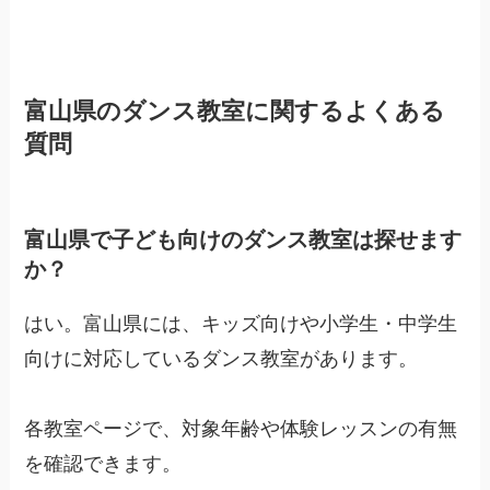
富山県のダンス教室に関するよくある
質問
富山県で子ども向けのダンス教室は探せます
か？
はい。富山県には、キッズ向けや小学生・中学生
向けに対応しているダンス教室があります。
各教室ページで、対象年齢や体験レッスンの有無
を確認できます。