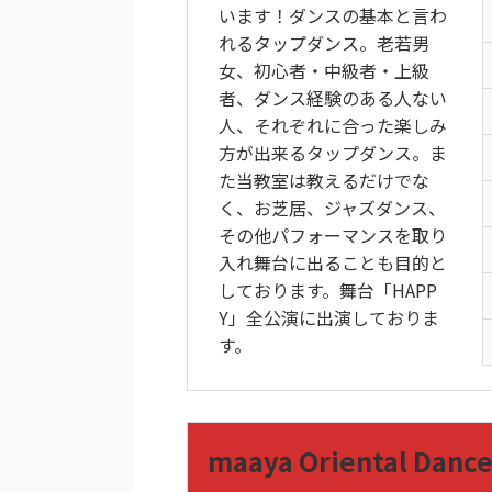
います！ダンスの基本と言わ
れるタップダンス。老若男
女、初心者・中級者・上級
者、ダンス経験のある人ない
人、それぞれに合った楽しみ
方が出来るタップダンス。ま
た当教室は教えるだけでな
く、お芝居、ジャズダンス、
その他パフォーマンスを取り
入れ舞台に出ることも目的と
しております。舞台「HAPP
Y」全公演に出演しておりま
す。
maaya Oriental Danc