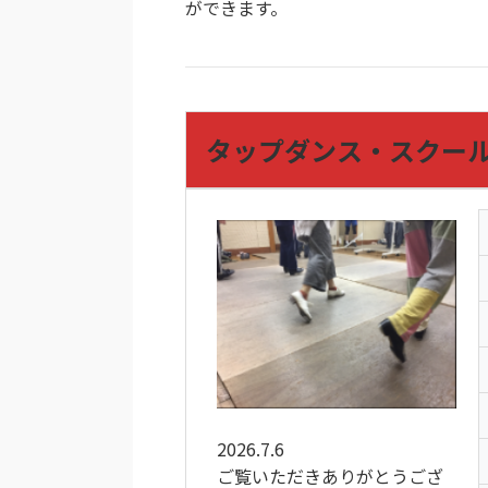
ができます。
タップダンス・スクー
2026.7.6
ご覧いただきありがとうござ