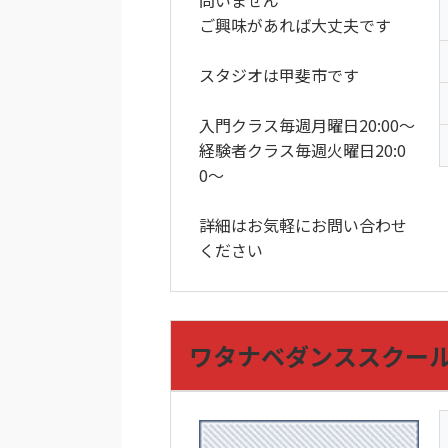
問いません
ご興味があれば大丈夫です
スタジオは甲斐市です
入門クラス毎週月曜日20:00〜
経験者クラス毎週火曜日20:0
0〜
詳細はお気軽にお問い合わせ
ください
ワタナベダンススクー