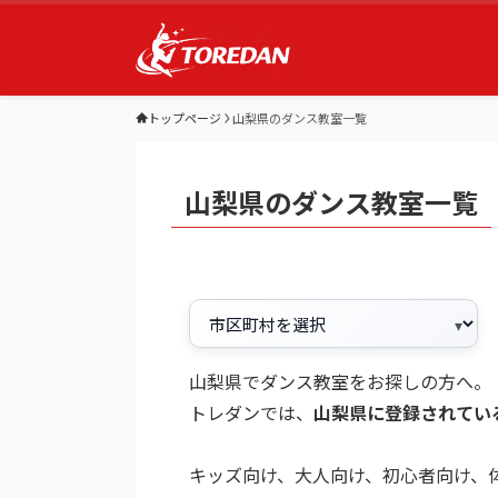
トップページ
山梨県のダンス教室一覧
山梨県のダンス教室一覧
山梨県でダンス教室をお探しの方へ。
トレダンでは、
山梨県に登録されてい
キッズ向け、大人向け、初心者向け、体