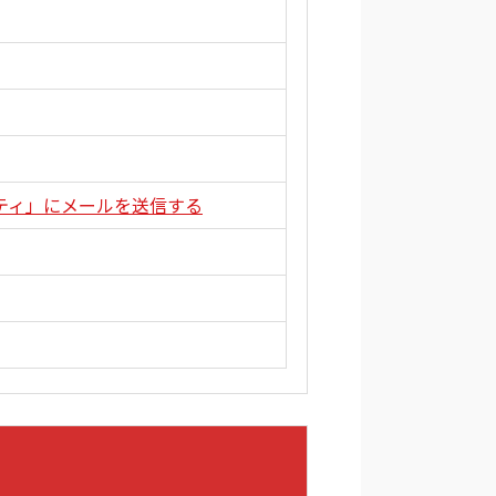
ティ」にメールを送信する