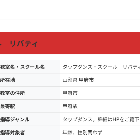
ル リバティ
教室名・スクール名
タップダンス・スクール リバテ
所在地
山梨県 甲府市
教室の住所
甲府市
最寄駅
甲府駅
指導ジャンル
タップダンス。詳細はHPをご覧下
指導対象者
年齢、性別問わず