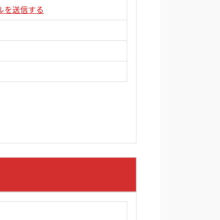
にメールを送信する