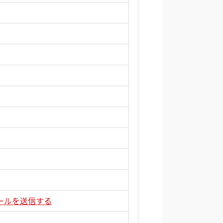
ールを送信する