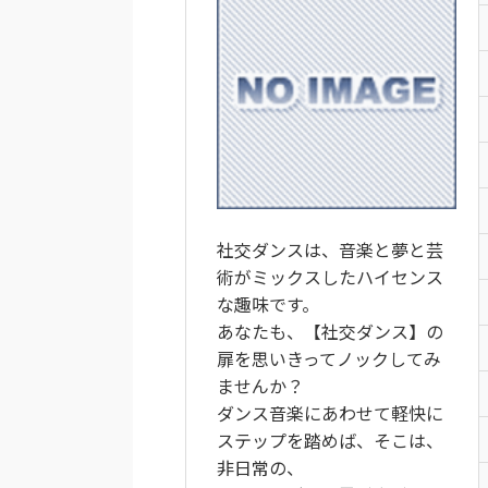
社交ダンスは、音楽と夢と芸
術がミックスしたハイセンス
な趣味です。
あなたも、【社交ダンス】の
扉を思いきってノックしてみ
ませんか？
ダンス音楽にあわせて軽快に
ステップを踏めば、そこは、
非日常の、