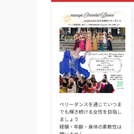
ベリーダンスを通じていつま
でも輝き続ける女性を目指し
ましょう
経験・年齢・身体の柔軟性は