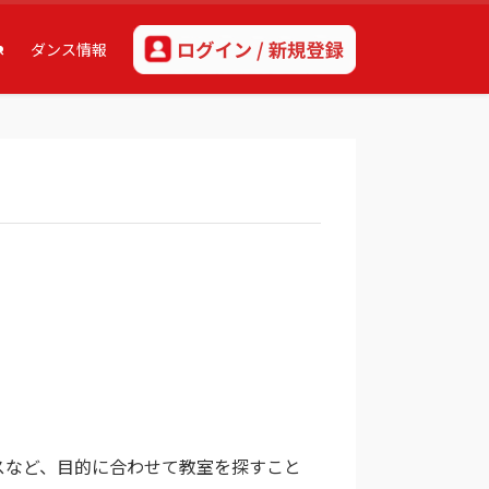
へ
ダンス情報
スなど、目的に合わせて教室を探すこと