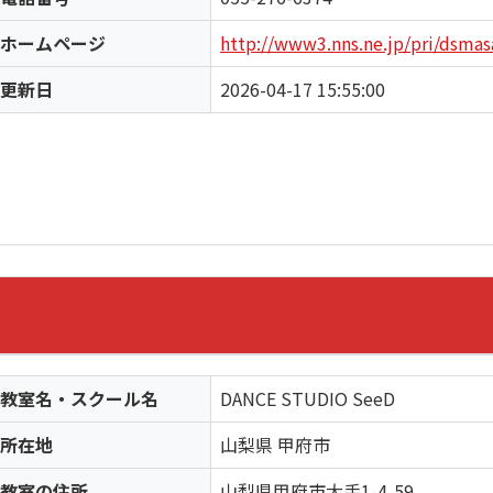
ホームページ
http://www3.nns.ne.jp/pri/dsma
更新日
2026-04-17 15:55:00
教室名・スクール名
DANCE STUDIO SeeD
所在地
山梨県 甲府市
教室の住所
山梨県甲府市大手1-4-59