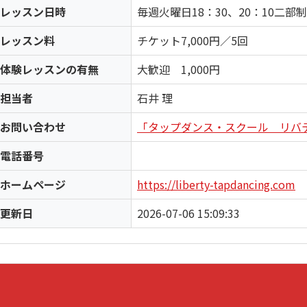
レッスン日時
毎週火曜日18：30、20：10二部制
レッスン料
チケット7,000円／5回
体験レッスンの有無
大歓迎 1,000円
担当者
石井 理
お問い合わせ
「タップダンス・スクール リバ
電話番号
ホームページ
https://liberty-tapdancing.com
更新日
2026-07-06 15:09:33
e