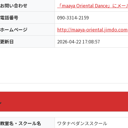
お問い合わせ
「maaya Oriental Dance」
電話番号
090-3314-2159
ホームページ
http://maaya-oriental.jimdo.com
更新日
2026-04-22 17:08:57
ル
教室名・スクール名
ワタナベダンススクール