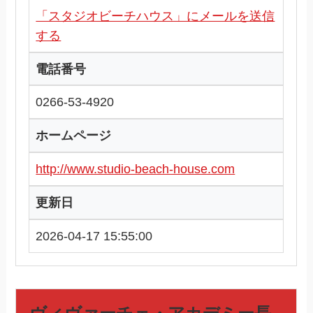
「スタジオビーチハウス」にメールを送信
する
電話番号
0266-53-4920
ホームページ
http://www.studio-beach-house.com
更新日
2026-04-17 15:55:00