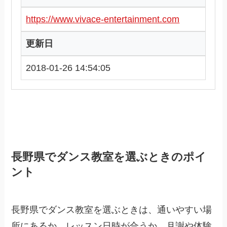
https://www.vivace-entertainment.com
更新日
2018-01-26 14:54:05
長野県でダンス教室を選ぶときのポイ
ント
長野県でダンス教室を選ぶときは、通いやすい場
所にあるか、レッスン日時が合うか、月謝や体験