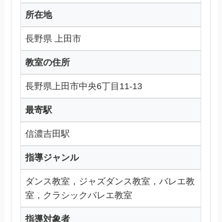
所在地
長野県 上田市
教室の住所
長野県上田市中央6丁目11-13
最寄駅
信濃吉田駅
指導ジャンル
ダンス教室，ジャズダンス教室，バレエ教
室，クラシックバレエ教室
指導対象者