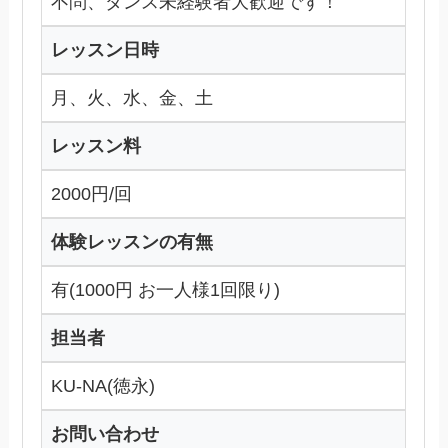
不問、ダンス未経験者大歓迎です！
レッスン日時
月、火、水、金、土
レッスン料
2000円/回
体験レッスンの有無
有(1000円 お一人様1回限り)
担当者
KU-NA(徳永)
お問い合わせ