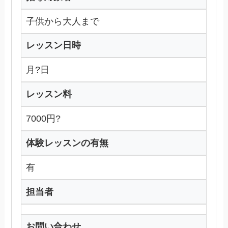
子供から大人まで
レッスン日時
月?日
レッスン料
7000円?
体験レッスンの有無
有
担当者
お問い合わせ