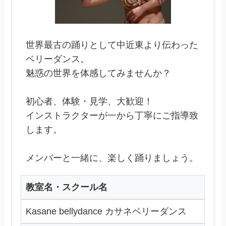
世界最古の踊りとして中近東より伝わった
ベリーダンス。
魅惑の世界を体感してみませんか？
初心者、体験・見学、大歓迎！
インストラクターが一から丁寧にご指導致
します。
メンバーと一緒に、楽しく踊りましょう。
教室名・スクール名
Kasane bellydance カサネベリーダンス