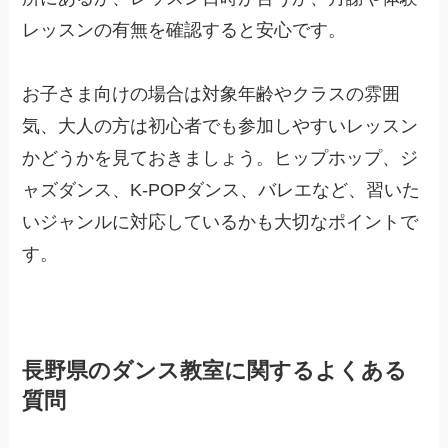
レッスンの有無を確認すると安心です。
お子さま向けの場合は対象年齢やクラスの雰囲
気、大人の方は初心者でも参加しやすいレッスン
かどうかを見ておきましょう。ヒップホップ、ジ
ャズダンス、K-POPダンス、バレエなど、習いた
いジャンルに対応しているかも大切なポイントで
す。
長野県のダンス教室に関するよくある
質問