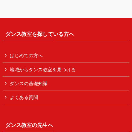
ダンス教室を探している方へ
はじめての方へ
地域からダンス教室を見つける
ダンスの基礎知識
よくある質問
ダンス教室の先生へ