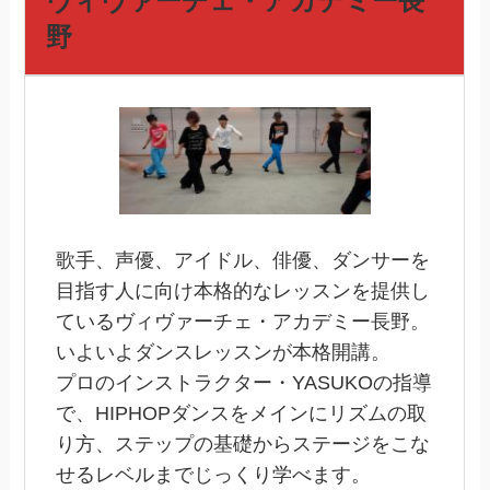
ヴィヴァーチェ・アカデミー長
野
歌手、声優、アイドル、俳優、ダンサーを
目指す人に向け本格的なレッスンを提供し
ているヴィヴァーチェ・アカデミー長野。
いよいよダンスレッスンが本格開講。
プロのインストラクター・YASUKOの指導
で、HIPHOPダンスをメインにリズムの取
り方、ステップの基礎からステージをこな
せるレベルまでじっくり学べます。