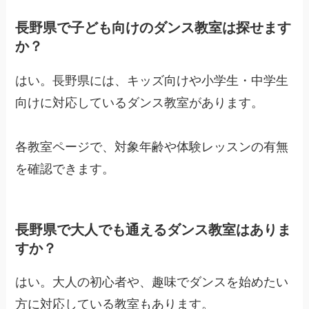
長野県で子ども向けのダンス教室は探せます
か？
はい。長野県には、キッズ向けや小学生・中学生
向けに対応しているダンス教室があります。
各教室ページで、対象年齢や体験レッスンの有無
を確認できます。
長野県で大人でも通えるダンス教室はありま
すか？
はい。大人の初心者や、趣味でダンスを始めたい
方に対応している教室もあります。