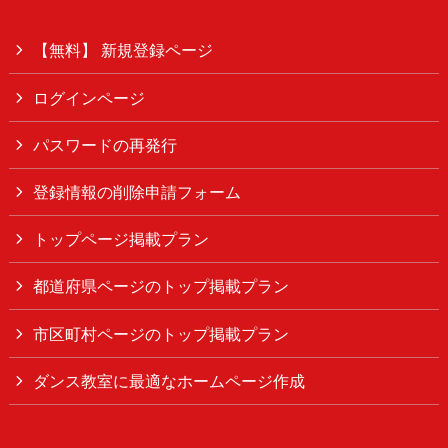
【無料】 新規登録ページ
ログインページ
パスワードの再発行
登録情報の削除申請フォーム
トップページ掲載プラン
都道府県ページのトップ掲載プラン
市区町村ページのトップ掲載プラン
ダンス教室に最適なホームページ作成