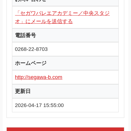
「セガワバレエアカデミー／中央スタジ
オ」にメールを送信する
電話番号
0268-22-8703
ホームページ
http://segawa-b.com
更新日
2026-04-17 15:55:00