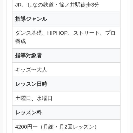
JR、しなの鉄道・篠ノ井駅徒歩3分
指導ジャンル
ダンス基礎、HIPHOP、ストリート、プロ
養成
指導対象者
キッズ〜大人
レッスン日時
土曜日、水曜日
レッスン料
4200円〜（月謝・月2回レッスン）