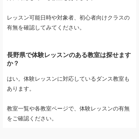
レッスン可能日時や対象者、初心者向けクラスの
有無を確認してみてください。
長野県で体験レッスンのある教室は探せます
か？
はい。体験レッスンに対応しているダンス教室も
あります。
教室一覧や各教室ページで、体験レッスンの有無
をご確認ください。