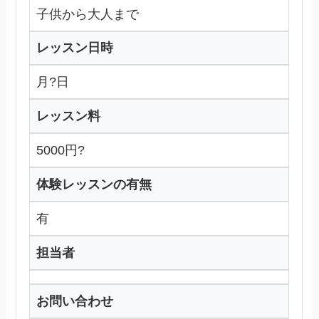
子供から大人まで
レッスン日時
月?日
レッスン料
5000円?
体験レッスンの有無
有
担当者
お問い合わせ