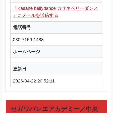
「Kasane bellydance カサネベリーダンス
」にメールを送信する
電話番号
080-7159-1488
ホームページ
更新日
2026-04-22 20:52:11
セガワバレエアカデミー／中央