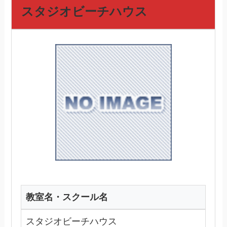
スタジオビーチハウス
教室名・スクール名
スタジオビーチハウス