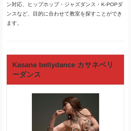
ン対応、ヒップホップ・ジャズダンス・K-POPダ
ンスなど、目的に合わせて教室を探すことができ
ます。
Kasane bellydance カサネベリ
ーダンス