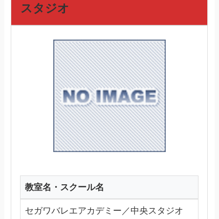
スタジオ
教室名・スクール名
セガワバレエアカデミー／中央スタジオ