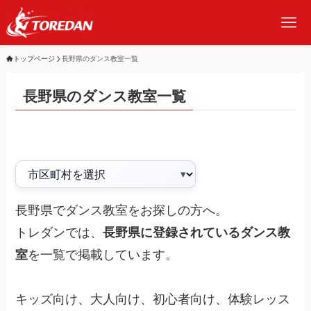
トップページ
長野県のダンス教室一覧
長野県のダンス教室一覧
長野県でダンス教室をお探しの方へ。
トレダンでは、
長野県に登録されているダンス教
室
を一覧で掲載しています。
キッズ向け、大人向け、初心者向け、体験レッス