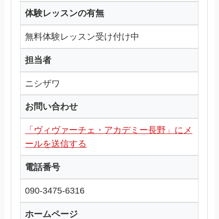
体験レッスンの有無
無料体験レッスン受け付け中
担当者
ニシザワ
お問い合わせ
「ヴィヴァーチェ・アカデミー長野」にメ
ールを送信する
電話番号
090-3475-6316
ホームページ