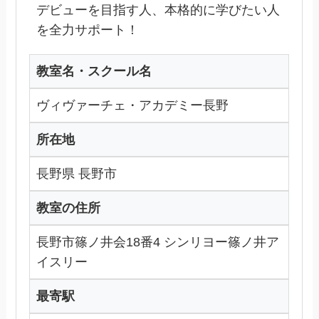
デビューを目指す人、本格的に学びたい人
を全力サポート！
教室名・スクール名
ヴィヴァーチェ・アカデミー長野
所在地
長野県 長野市
教室の住所
長野市篠ノ井会18番4 シンリヨー篠ノ井ア
イスリー
最寄駅