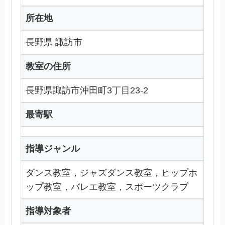
所在地
長野県 諏訪市
教室の住所
長野県諏訪市沖田町3丁目23-2
最寄駅
指導ジャンル
ダンス教室，ジャズダンス教室，ヒップホ
ップ教室，バレエ教室，スポーツクラブ
指導対象者