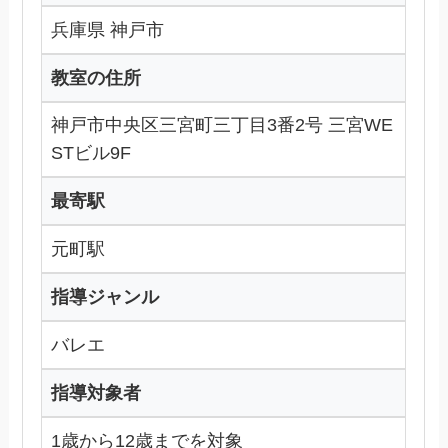
兵庫県 神戸市
教室の住所
神戸市中央区三宮町三丁目3番2号 三宮WE
STビル9F
最寄駅
元町駅
指導ジャンル
バレエ
指導対象者
1歳から12歳までを対象