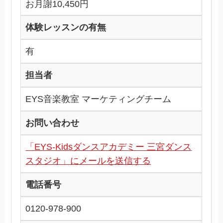
お月謝10,450円
体験レッスンの有無
有
担当者
EYS音楽教室 マーケティングチーム
お問い合わせ
「EYS-Kidsダンスアカデミー 三宮ダンス
スタジオ」にメールを送信する
電話番号
0120-978-900