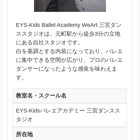
EYS-Kids Ballet Academy WeArt 三宮ダン
ススタジオは、元町駅から徒歩3分の立地
にある自社スタジオです。
白を基調とする内装になっており、バレエ
に集中できる空間が広がり、プロのバレエ
ダンサーになったような感覚を味わえま
す。
教室名・スクール名
EYS-Kidsバレエアカデミー 三宮ダンスス
タジオ
所在地