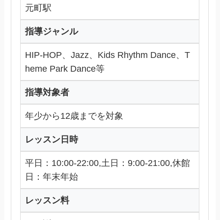
元町駅
指導ジャンル
HIP-HOP、Jazz、Kids Rhythm Dance、T
heme Park Dance等
指導対象者
年少から12歳までを対象
レッスン日時
平日：10:00-22:00,土日：9:00-21:00,休館
日：年末年始
レッスン料