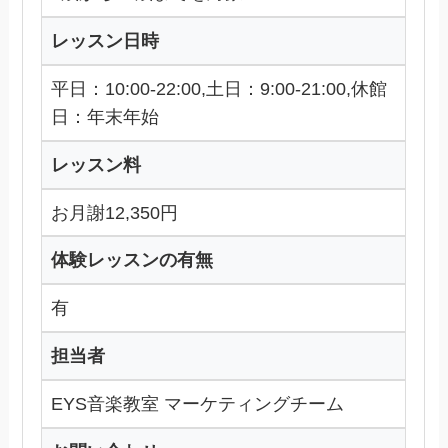
レッスン日時
平日：10:00-22:00,土日：9:00-21:00,休館
日：年末年始
レッスン料
お月謝12,350円
体験レッスンの有無
有
担当者
EYS音楽教室 マーケティングチーム