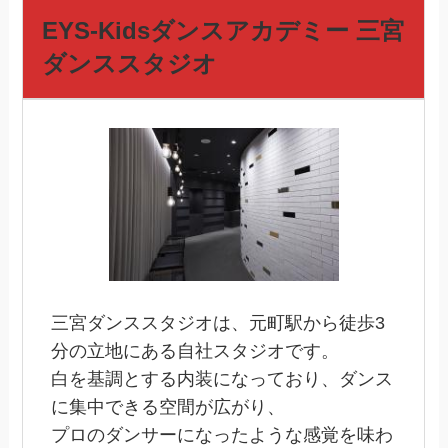
EYS-Kidsダンスアカデミー 三宮
ダンススタジオ
三宮ダンススタジオは、元町駅から徒歩3
分の立地にある自社スタジオです。
白を基調とする内装になっており、ダンス
に集中できる空間が広がり、
プロのダンサーになったような感覚を味わ