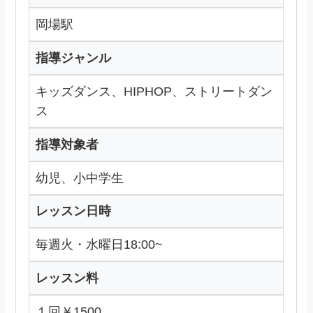
岡場駅
指導ジャンル
キッズダンス、HIPHOP、ストリートダン
ス
指導対象者
幼児、小中学生
レッスン日時
毎週火・水曜日18:00~
レッスン料
１回￥1500