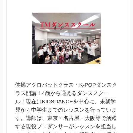
体操アクロバットクラス・K-POPダンスク
ラス開講！4歳から通えるダンススクー
ル！現在はKIDSDANCEを中心に、未就学
児から中学生までのレッスンを行っていま
す。講師は、東京・名古屋・大阪等で活躍
する現役プロダンサーがレッスンを担当し