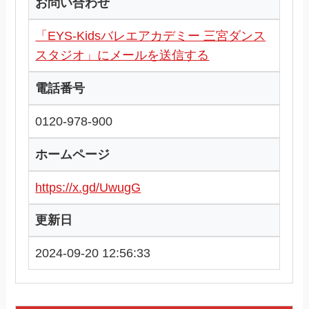
お問い合わせ
「EYS-Kidsバレエアカデミー 三宮ダンス
スタジオ」にメールを送信する
電話番号
0120-978-900
ホームページ
https://x.gd/UwugG
更新日
2024-09-20 12:56:33