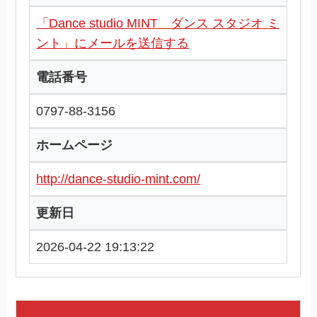
「Dance studio MINT ダンス スタジオ ミ
ント」にメールを送信する
電話番号
0797-88-3156
ホームページ
http://dance-studio-mint.com/
更新日
2026-04-22 19:13:22