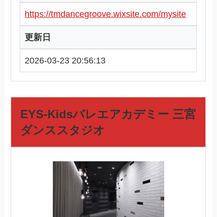
https://tmdancegroove.wixsite.com/mysite
更新日
2026-03-23 20:56:13
EYS-Kidsバレエアカデミー 三宮
ダンススタジオ