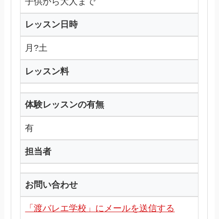
子供から大人まで
レッスン日時
月?土
レッスン料
体験レッスンの有無
有
担当者
お問い合わせ
「渡バレエ学校」にメールを送信する