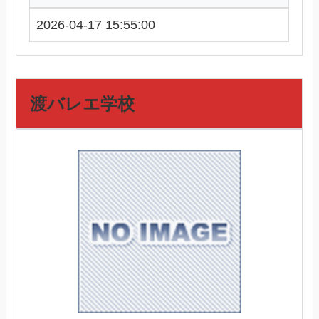
2026-04-17 15:55:00
渡バレエ学校