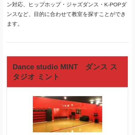
ン対応、ヒップホップ・ジャズダンス・K-POPダ
ンスなど、目的に合わせて教室を探すことができ
ます。
Dance studio MINT ダンス ス
タジオ ミント