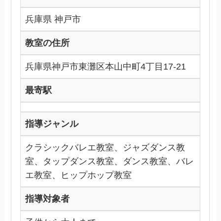
兵庫県 神戸市
教室の住所
兵庫県神戸市東灘区本山中町4丁目17-21
最寄駅
指導ジャンル
クラシックバレエ教室、ジャズダンス教
室、タップダンス教室、ダンス教室、バレ
エ教室、ヒップホップ教室
指導対象者