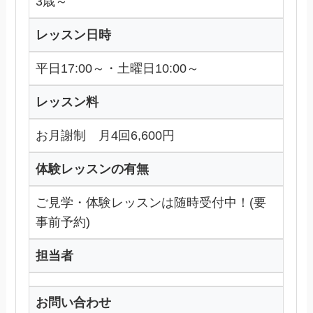
3歳～
レッスン日時
平日17:00～・土曜日10:00～
レッスン料
お月謝制 月4回6,600円
体験レッスンの有無
ご見学・体験レッスンは随時受付中！(要
事前予約)
担当者
お問い合わせ