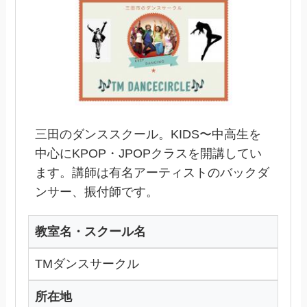
三田のダンススクール。KIDS〜中高生を
中心にKPOP・JPOPクラスを開講してい
ます。講師は有名アーティストのバックダ
ンサー、振付師です。
教室名・スクール名
TMダンスサークル
所在地