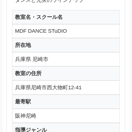
教室名・スクール名
MDF DANCE STuDIO
所在地
兵庫県 尼崎市
教室の住所
兵庫県尼崎市西大物町12-41
最寄駅
阪神尼崎
指導ジャンル