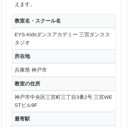
えます。
教室名・スクール名
EYS-Kidsダンスアカデミー 三宮ダンスス
タジオ
所在地
兵庫県 神戸市
教室の住所
神戸市中央区三宮町三丁目3番2号 三宮WE
STビル9F
最寄駅