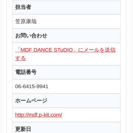
担当者
笠原康哉
お問い合わせ
「MDF DANCE STuDIO」にメールを送信
する
電話番号
06-6415-9941
ホームページ
http://mdf.p-kit.com/
更新日