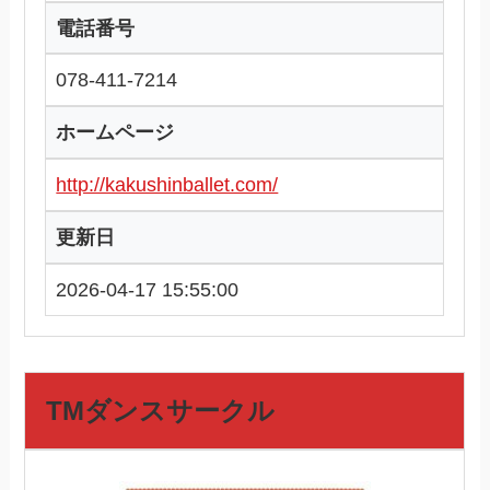
電話番号
078-411-7214
ホームページ
http://kakushinballet.com/
更新日
2026-04-17 15:55:00
TMダンスサークル