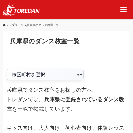
トップページ
兵庫県のダンス教室一覧
兵庫県のダンス教室一覧
兵庫県でダンス教室をお探しの方へ。
トレダンでは、
兵庫県に登録されているダンス教
室
を一覧で掲載しています。
キッズ向け、大人向け、初心者向け、体験レッス