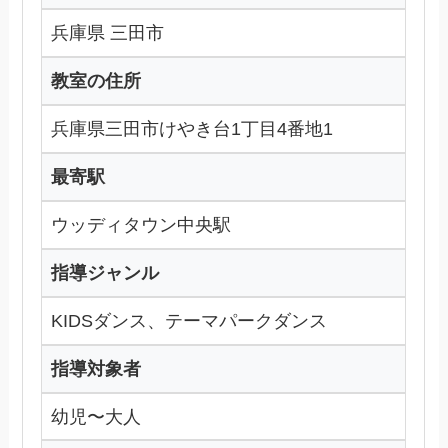
兵庫県 三田市
教室の住所
兵庫県三田市けやき台1丁目4番地1
最寄駅
ウッディタウン中央駅
指導ジャンル
KIDSダンス、テーマパークダンス
指導対象者
幼児〜大人