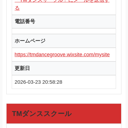
る
電話番号
ホームページ
https://tmdancegroove.wixsite.com/mysite
更新日
2026-03-23 20:58:28
TMダンススクール