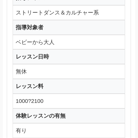
ストリートダンス＆カルチャー系
指導対象者
ベビーから大人
レッスン日時
無休
レッスン料
1000?2100
体験レッスンの有無
有り