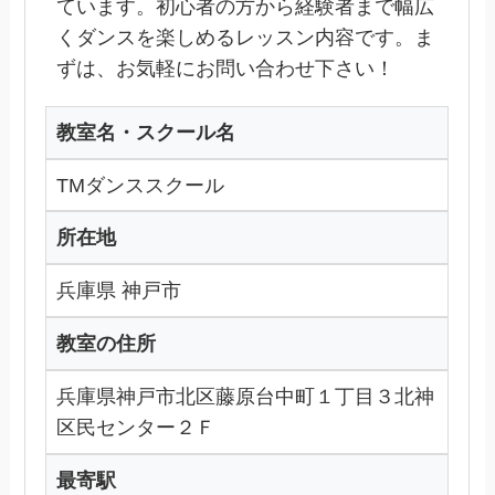
ています。初心者の方から経験者まで幅広
くダンスを楽しめるレッスン内容です。ま
ずは、お気軽にお問い合わせ下さい！
教室名・スクール名
TMダンススクール
所在地
兵庫県 神戸市
教室の住所
兵庫県神戸市北区藤原台中町１丁目３北神
区民センター２Ｆ
最寄駅