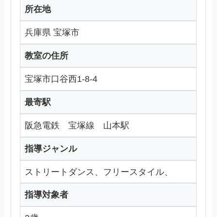
所在地
兵庫県 宝塚市
教室の住所
宝塚市口谷西1-8-4
最寄駅
阪急電鉄 宝塚線 山本駅
指導ジャンル
ストリートダンス、フリースタイル、
指導対象者