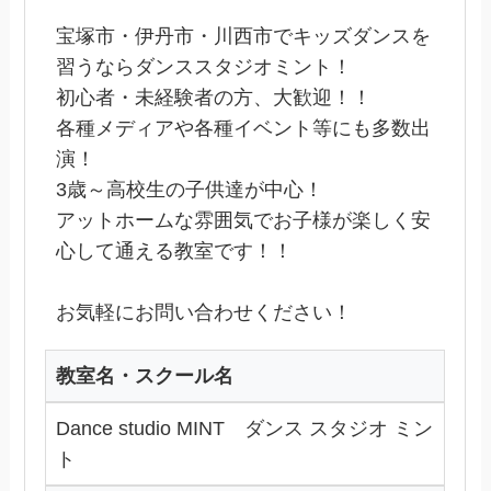
宝塚市・伊丹市・川西市でキッズダンスを
習うならダンススタジオミント！
初心者・未経験者の方、大歓迎！！
各種メディアや各種イベント等にも多数出
演！
3歳～高校生の子供達が中心！
アットホームな雰囲気でお子様が楽しく安
心して通える教室です！！
お気軽にお問い合わせください！
教室名・スクール名
Dance studio MINT ダンス スタジオ ミン
ト