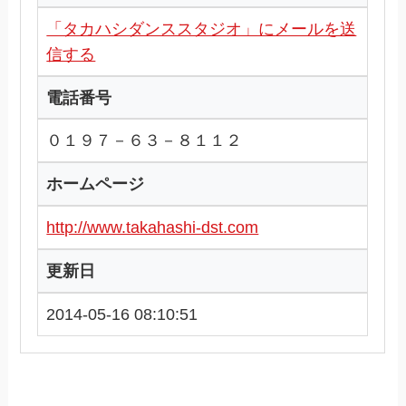
「タカハシダンススタジオ」にメールを送
信する
電話番号
０１９７－６３－８１１２
ホームページ
http://www.takahashi-dst.com
更新日
2014-05-16 08:10:51