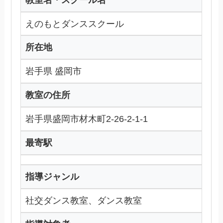
えのもとダンススクール
所在地
岩手県 盛岡市
教室の住所
岩手県盛岡市材木町2-26-2-1-1
最寄駅
指導ジャンル
社交ダンス教室、ダンス教室