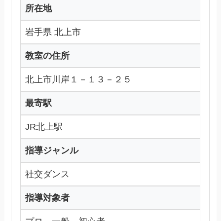
所在地
岩手県 北上市
教室の住所
北上市川岸１－１３－２５
最寄駅
JR北上駅
指導ジャンル
社交ダンス
指導対象者