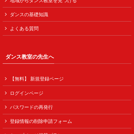
地域からダンス教室を見つける
ダンスの基礎知識
よくある質問
ダンス教室の先生へ
【無料】 新規登録ページ
ログインページ
パスワードの再発行
登録情報の削除申請フォーム