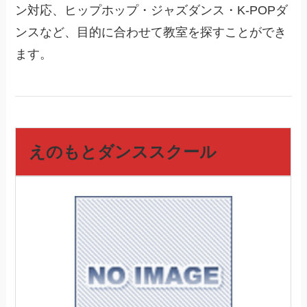
ン対応、ヒップホップ・ジャズダンス・K-POPダ
ンスなど、目的に合わせて教室を探すことができ
ます。
えのもとダンススクール