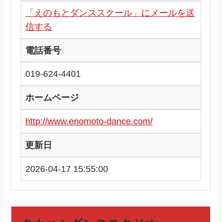
「えのもとダンススクール」にメールを送
信する
電話番号
019-624-4401
ホームページ
http://www.enomoto-dance.com/
更新日
2026-04-17 15:55:00