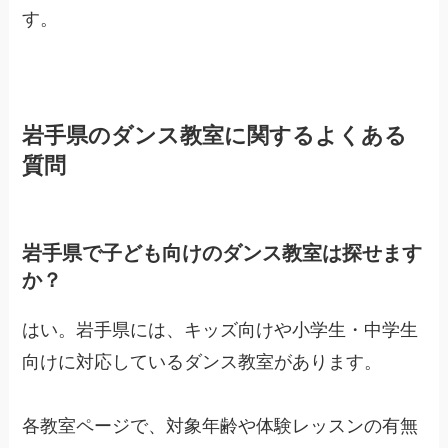
す。
岩手県のダンス教室に関するよくある
質問
岩手県で子ども向けのダンス教室は探せます
か？
はい。岩手県には、キッズ向けや小学生・中学生
向けに対応しているダンス教室があります。
各教室ページで、対象年齢や体験レッスンの有無