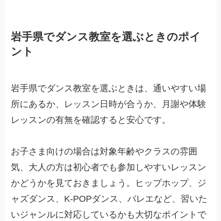
岩手県でダンス教室を選ぶときのポイ
ント
岩手県でダンス教室を選ぶときは、通いやすい場
所にあるか、レッスン日時が合うか、月謝や体験
レッスンの有無を確認すると安心です。
お子さま向けの場合は対象年齢やクラスの雰囲
気、大人の方は初心者でも参加しやすいレッスン
かどうかを見ておきましょう。ヒップホップ、ジ
ャズダンス、K-POPダンス、バレエなど、習いた
いジャンルに対応しているかも大切なポイントで