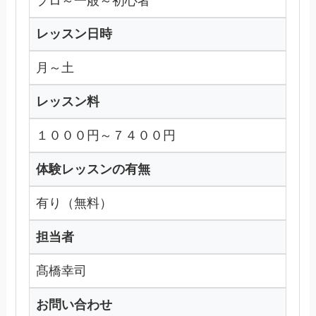
プロ～一般～初心者
レッスン日時
月～土
レッスン料
１０００円～７４００円
体験レッスンの有無
有り（無料）
担当者
髙橋幸司
お問い合わせ