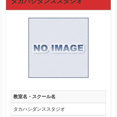
タカハシダンススタジオ
教室名・スクール名
タカハシダンススタジオ