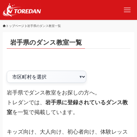
トップページ
岩手県のダンス教室一覧
岩手県のダンス教室一覧
岩手県でダンス教室をお探しの方へ。
トレダンでは、
岩手県に登録されているダンス教
室
を一覧で掲載しています。
キッズ向け、大人向け、初心者向け、体験レッス