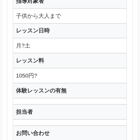
指導対象者
子供から大人まで
レッスン日時
月?土
レッスン料
1050円?
体験レッスンの有無
担当者
お問い合わせ