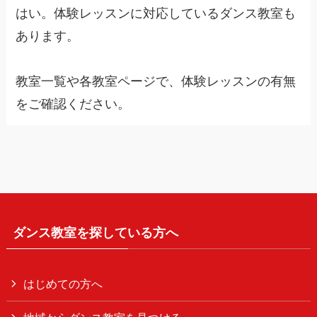
はい。体験レッスンに対応しているダンス教室も
あります。
教室一覧や各教室ページで、体験レッスンの有無
をご確認ください。
ダンス教室を探している方へ
はじめての方へ