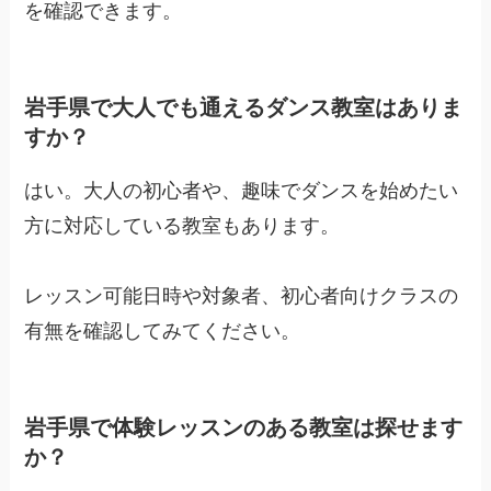
を確認できます。
岩手県で大人でも通えるダンス教室はありま
すか？
はい。大人の初心者や、趣味でダンスを始めたい
方に対応している教室もあります。
レッスン可能日時や対象者、初心者向けクラスの
有無を確認してみてください。
岩手県で体験レッスンのある教室は探せます
か？