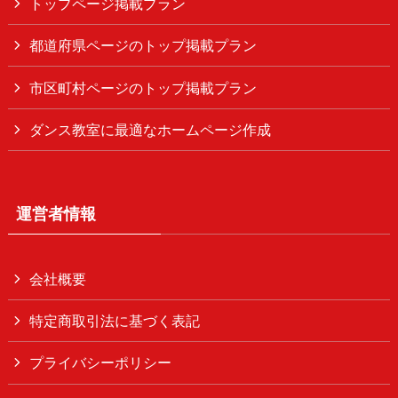
トップページ掲載プラン
都道府県ページのトップ掲載プラン
市区町村ページのトップ掲載プラン
ダンス教室に最適なホームページ作成
運営者情報
会社概要
特定商取引法に基づく表記
プライバシーポリシー