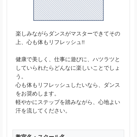
楽しみながらダンスがマスターできてその
上、心も体もリフレッシュ!!
健康で美しく、仕事に遊びに、ハツラツと
していられたらどんなに楽しいことでしょ
う。
心も体もリフレッシュしたいなら、ダンス
をお奨めします。
軽やかにステップを踏みながら、心地よい
汗を流してください。
教室名・スクール名