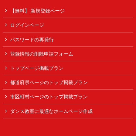
【無料】 新規登録ページ
ログインページ
パスワードの再発行
登録情報の削除申請フォーム
トップページ掲載プラン
都道府県ページのトップ掲載プラン
市区町村ページのトップ掲載プラン
ダンス教室に最適なホームページ作成