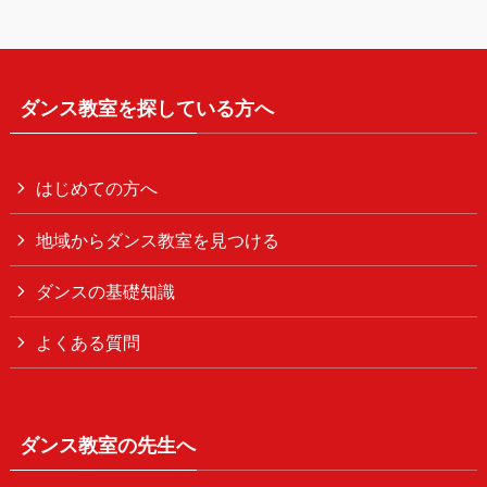
ダンス教室を探している方へ
はじめての方へ
地域からダンス教室を見つける
ダンスの基礎知識
よくある質問
ダンス教室の先生へ