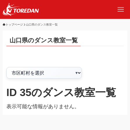
トップページ
山口県のダンス教室一覧
山口県のダンス教室一覧
ID 35のダンス教室一覧
表示可能な情報がありません。