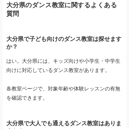
大分県のダンス教室に関するよくある
質問
大分県で子ども向けのダンス教室は探せます
か？
はい。大分県には、キッズ向けや小学生・中学生
向けに対応しているダンス教室があります。
各教室ページで、対象年齢や体験レッスンの有無
を確認できます。
大分県で大人でも通えるダンス教室はありま