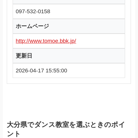
097-532-0158
ホームページ
http://www.tomoe.bbk.jp/
更新日
2026-04-17 15:55:00
大分県でダンス教室を選ぶときのポイ
ント