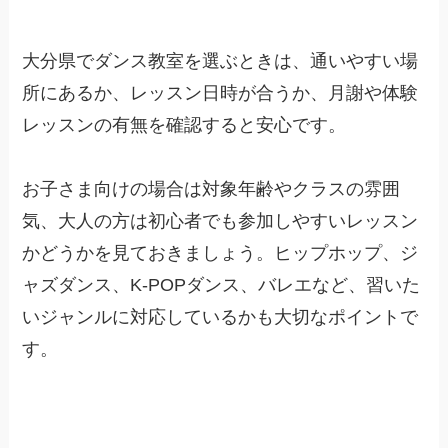
大分県でダンス教室を選ぶときは、通いやすい場
所にあるか、レッスン日時が合うか、月謝や体験
レッスンの有無を確認すると安心です。
お子さま向けの場合は対象年齢やクラスの雰囲
気、大人の方は初心者でも参加しやすいレッスン
かどうかを見ておきましょう。ヒップホップ、ジ
ャズダンス、K-POPダンス、バレエなど、習いた
いジャンルに対応しているかも大切なポイントで
す。