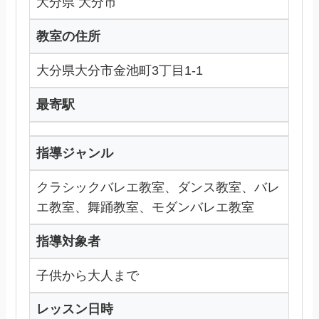
大分県 大分市
教室の住所
大分県大分市金池町3丁目1-1
最寄駅
指導ジャンル
クラシックバレエ教室、ダンス教室、バレ
エ教室、舞踊教室、モダンバレエ教室
指導対象者
子供から大人まで
レッスン日時