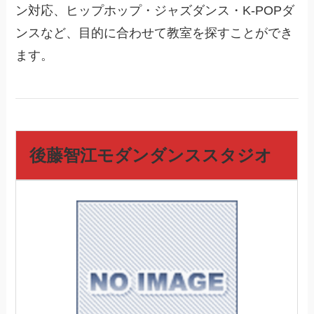
ン対応、ヒップホップ・ジャズダンス・K-POPダ
ンスなど、目的に合わせて教室を探すことができ
ます。
後藤智江モダンダンススタジオ