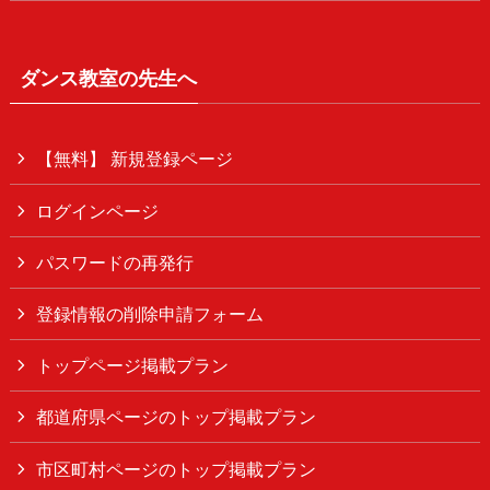
ダンス教室の先生へ
【無料】 新規登録ページ
ログインページ
パスワードの再発行
登録情報の削除申請フォーム
トップページ掲載プラン
都道府県ページのトップ掲載プラン
市区町村ページのトップ掲載プラン