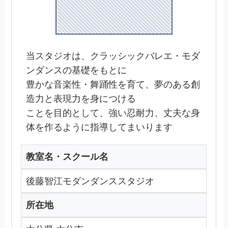
当スタジオは、クラッシックバレエ・モダ
ンダンスの基礎をもとに
豊かな音楽性・舞踊性を育て、夢のある創
造力と表現力を身につける
ことを目的として、強い忍耐力、丈夫な身
体を作るように指導してまいります
教室名・スクール名
後藤智江モダンダンススタジオ
所在地