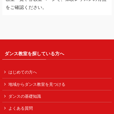
をご確認ください。
ダンス教室を探している方へ
はじめての方へ
地域からダンス教室を見つける
ダンスの基礎知識
よくある質問