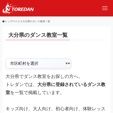
トップページ
大分県のダンス教室一覧
大分県のダンス教室一覧
大分県でダンス教室をお探しの方へ。
トレダンでは、
大分県に登録されているダンス教
室
を一覧で掲載しています。
キッズ向け、大人向け、初心者向け、体験レッス