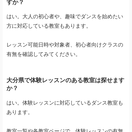
すか？
はい。大人の初心者や、趣味でダンスを始めたい
方に対応している教室もあります。
レッスン可能日時や対象者、初心者向けクラスの
有無を確認してみてください。
大分県で体験レッスンのある教室は探せます
か？
はい。体験レッスンに対応しているダンス教室も
あります。
教室一覧や各教室ページで、体験レッスンの有無