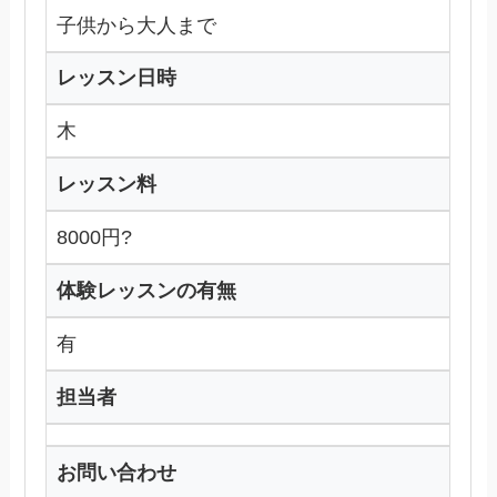
子供から大人まで
レッスン日時
木
レッスン料
8000円?
体験レッスンの有無
有
担当者
お問い合わせ