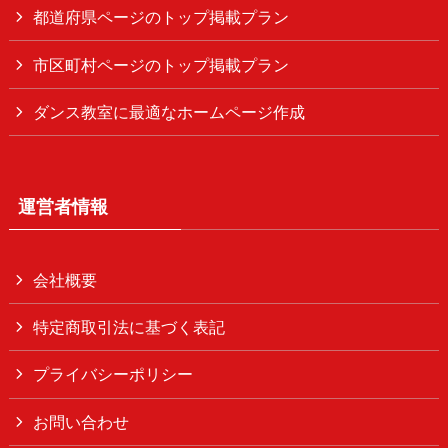
都道府県ページのトップ掲載プラン
市区町村ページのトップ掲載プラン
ダンス教室に最適なホームページ作成
運営者情報
会社概要
特定商取引法に基づく表記
プライバシーポリシー
お問い合わせ