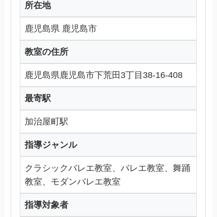
所在地
鹿児島県 鹿児島市
教室の住所
鹿児島県鹿児島市下荒田3丁目38-16-408
最寄駅
加治屋町駅
指導ジャンル
クラシックバレエ教室、バレエ教室、舞踊
教室、モダンバレエ教室
指導対象者