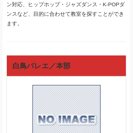
ン対応、ヒップホップ・ジャズダンス・K-POPダ
ンスなど、目的に合わせて教室を探すことができ
ます。
白鳥バレエ／本部