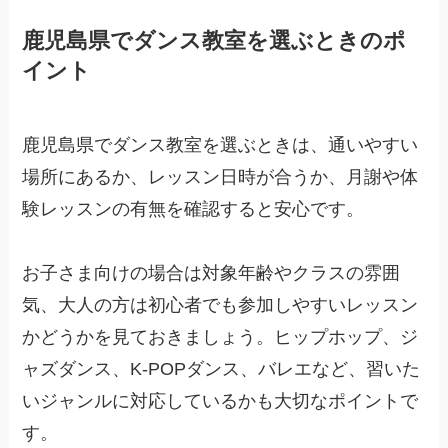
鹿児島県でダンス教室を選ぶときのポ
イント
鹿児島県でダンス教室を選ぶときは、通いやすい
場所にあるか、レッスン日時が合うか、月謝や体
験レッスンの有無を確認すると安心です。
お子さま向けの場合は対象年齢やクラスの雰囲
気、大人の方は初心者でも参加しやすいレッスン
かどうかを見ておきましょう。ヒップホップ、ジ
ャズダンス、K-POPダンス、バレエなど、習いた
いジャンルに対応しているかも大切なポイントで
す。