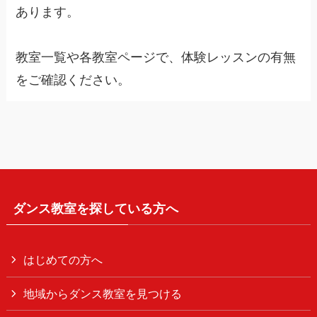
あります。
教室一覧や各教室ページで、体験レッスンの有無
をご確認ください。
ダンス教室を探している方へ
はじめての方へ
地域からダンス教室を見つける