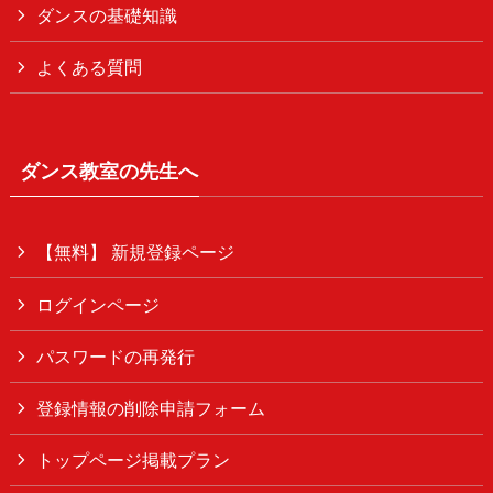
ダンスの基礎知識
よくある質問
ダンス教室の先生へ
【無料】 新規登録ページ
ログインページ
パスワードの再発行
登録情報の削除申請フォーム
トップページ掲載プラン