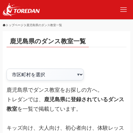
トップページ
鹿児島県のダンス教室一覧
鹿児島県のダンス教室一覧
鹿児島県でダンス教室をお探しの方へ。
トレダンでは、
鹿児島県に登録されているダンス
教室
を一覧で掲載しています。
キッズ向け、大人向け、初心者向け、体験レッス