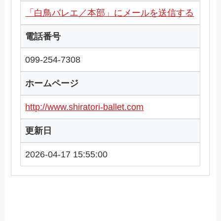
「白鳥バレエ／本部」にメールを送信する
電話番号
099-254-7308
ホームページ
http://www.shiratori-ballet.com
更新日
2026-04-17 15:55:00