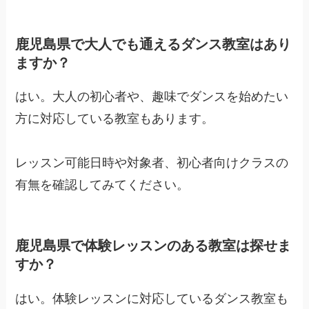
鹿児島県で大人でも通えるダンス教室はあり
ますか？
はい。大人の初心者や、趣味でダンスを始めたい
方に対応している教室もあります。
レッスン可能日時や対象者、初心者向けクラスの
有無を確認してみてください。
鹿児島県で体験レッスンのある教室は探せま
すか？
はい。体験レッスンに対応しているダンス教室も