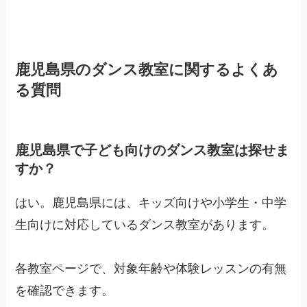
鹿児島県のダンス教室に関するよくあ
る質問
鹿児島県で子ども向けのダンス教室は探せま
すか？
はい。鹿児島県には、キッズ向けや小学生・中学
生向けに対応しているダンス教室があります。
各教室ページで、対象年齢や体験レッスンの有無
を確認できます。