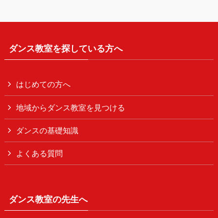
ダンス教室を探している方へ
はじめての方へ
地域からダンス教室を見つける
ダンスの基礎知識
よくある質問
ダンス教室の先生へ