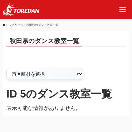
トップページ
秋田県のダンス教室一覧
秋田県のダンス教室一覧
ID 5のダンス教室一覧
表示可能な情報がありません。