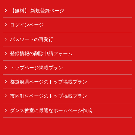
【無料】 新規登録ページ
ログインページ
パスワードの再発行
登録情報の削除申請フォーム
トップページ掲載プラン
都道府県ページのトップ掲載プラン
市区町村ページのトップ掲載プラン
ダンス教室に最適なホームページ作成