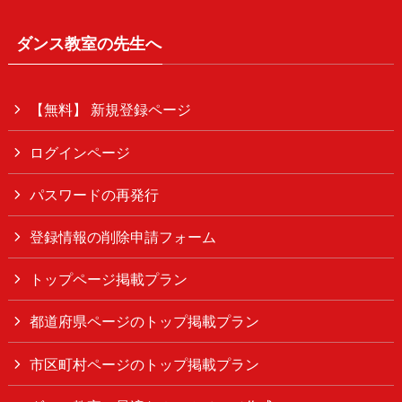
ダンス教室の先生へ
【無料】 新規登録ページ
ログインページ
パスワードの再発行
登録情報の削除申請フォーム
トップページ掲載プラン
都道府県ページのトップ掲載プラン
市区町村ページのトップ掲載プラン