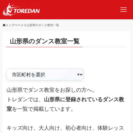
トップページ
山形県のダンス教室一覧
山形県のダンス教室一覧
山形県でダンス教室をお探しの方へ。
トレダンでは、
山形県に登録されているダンス教
室
を一覧で掲載しています。
キッズ向け、大人向け、初心者向け、体験レッス