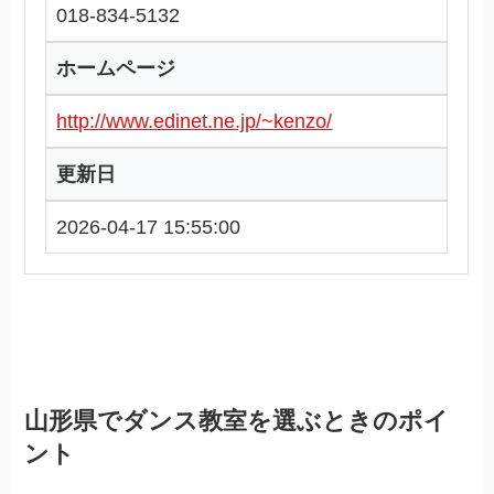
018-834-5132
ホームページ
http://www.edinet.ne.jp/~kenzo/
更新日
2026-04-17 15:55:00
山形県でダンス教室を選ぶときのポイ
ント