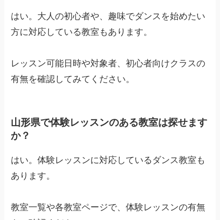
はい。大人の初心者や、趣味でダンスを始めたい
方に対応している教室もあります。
レッスン可能日時や対象者、初心者向けクラスの
有無を確認してみてください。
山形県で体験レッスンのある教室は探せます
か？
はい。体験レッスンに対応しているダンス教室も
あります。
教室一覧や各教室ページで、体験レッスンの有無