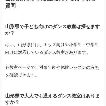
質問
山形県で子ども向けのダンス教室は探せます
か？
はい。山形県には、キッズ向けや小学生・中学生
向けに対応しているダンス教室があります。
各教室ページで、対象年齢や体験レッスンの有無
を確認できます。
山形県で大人でも通えるダンス教室はありま
すか？