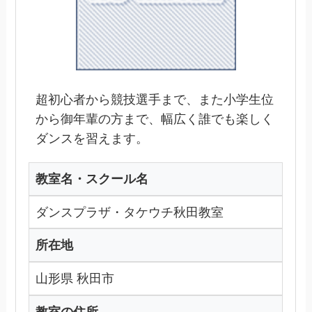
超初心者から競技選手まで、また小学生位
から御年輩の方まで、幅広く誰でも楽しく
ダンスを習えます。
教室名・スクール名
ダンスプラザ・タケウチ秋田教室
所在地
山形県 秋田市