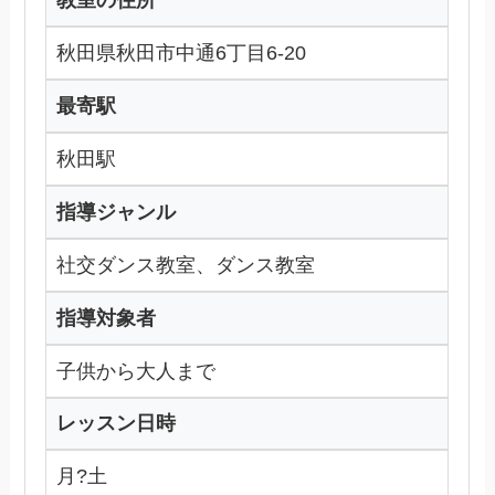
教室の住所
秋田県秋田市中通6丁目6-20
最寄駅
秋田駅
指導ジャンル
社交ダンス教室、ダンス教室
指導対象者
子供から大人まで
レッスン日時
月?土