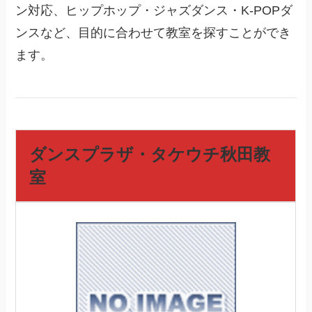
ン対応、ヒップホップ・ジャズダンス・K-POPダ
ンスなど、目的に合わせて教室を探すことができ
ます。
ダンスプラザ・タケウチ秋田教
室