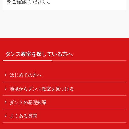
をご確認ください。
ダンス教室を探している方へ
はじめての方へ
地域からダンス教室を見つける
ダンスの基礎知識
よくある質問