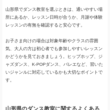
山形県でダンス教室を選ぶときは、通いやすい場
所にあるか、レッスン日時が合うか、月謝や体験
レッスンの有無を確認すると安心です。
お子さま向けの場合は対象年齢やクラスの雰囲
気、大人の方は初心者でも参加しやすいレッスン
かどうかを見ておきましょう。ヒップホップ、ジ
ャズダンス、K-POPダンス、バレエなど、習いた
いジャンルに対応しているかも大切なポイントで
す。
山形県のダンス教室に関するよくある