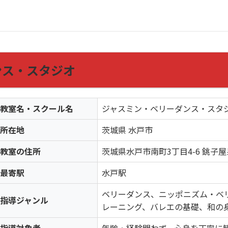
ンス・スタジオ
教室名・スクール名
ジャスミン・ベリーダンス・スタ
所在地
茨城県 水戸市
教室の住所
茨城県水戸市南町3丁目4-6 銚子屋
最寄駅
水戸駅
ベリーダンス、ニッポニズム・ベ
指導ジャンル
レーニング、バレエの基礎、和の