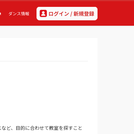
へ
ダンス情報
スなど、目的に合わせて教室を探すこと