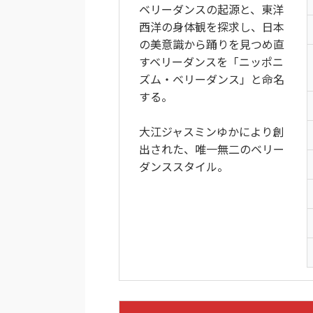
ベリーダンスの起源と、東洋
西洋の身体観を探求し、日本
の美意識から踊りを見つめ直
すベリーダンスを「ニッポニ
ズム・ベリーダンス」と命名
する。
大江ジャスミンゆかにより創
出された、唯一無二のベリー
ダンススタイル。