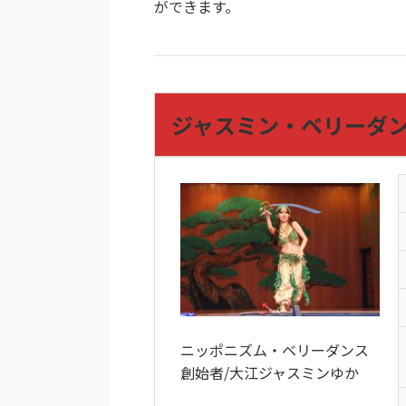
ができます。
ジャスミン・ベリーダ
ニッポニズム・ベリーダンス
創始者/大江ジャスミンゆか