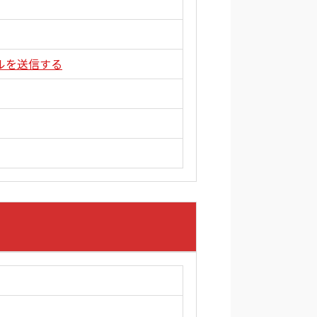
ルを送信する