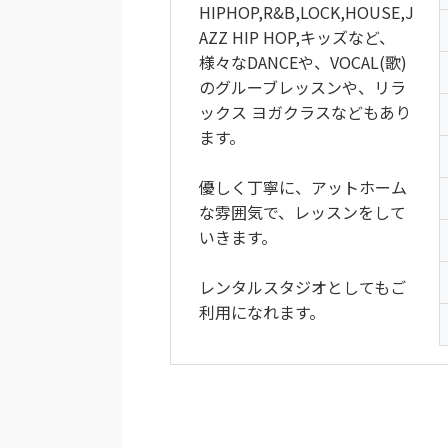
HIPHOP,R&B,LOCK,HOUSE,J
AZZ HIP HOP,キッズなど、
様々なDANCEや、VOCAL(歌)
のグルーブレッスンや、リラ
ックス ヨガクラスなどもあり
ます。
優しく丁寧に、アットホーム
な雰囲気で、レッスンをして
いきます。
レンタルスタジオとしてもご
利用になれます。