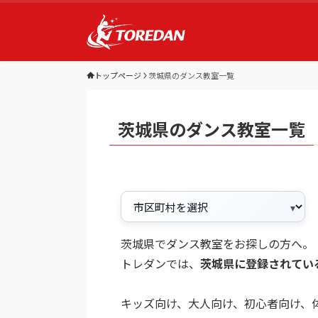
トップページ
茨城県のダンス教室一覧
茨城県のダンス教室一覧
茨城県でダンス教室をお探しの方へ。
トレダンでは、
茨城県に登録されてい
キッズ向け、大人向け、初心者向け、体