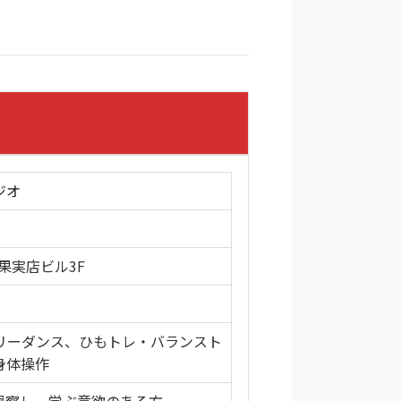
ジオ
果実店ビル3F
リーダンス、ひもトレ・バランスト
身体操作