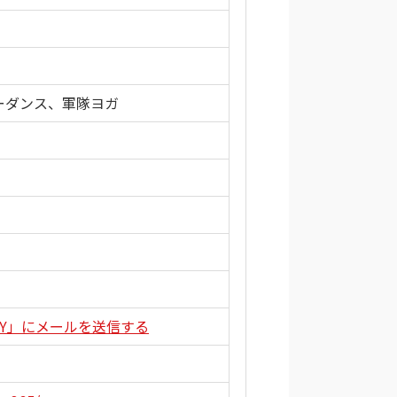
バーダンス、軍隊ヨガ
PPY」にメールを送信する