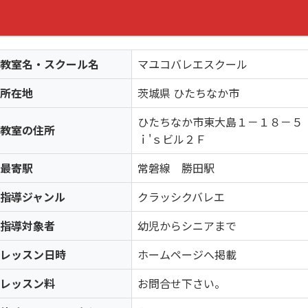
教室名・スクール名
マユコバレエスクール
所在地
茨城県 ひたちなか市
ひたちなか市東大島１
教室の住所
ｉ'ｓビル２Ｆ
最寄駅
常磐線 勝田駅
指導ジャンル
クラッシクバレエ
指導対象者
幼児からシニアまで
レッスン日時
ホームページへ掲載
レッスン料
お問合せ下さい。