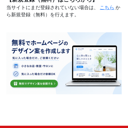
当サイトにまだ登録されていない場合は、
こちら
か
ら新規登録（無料）を行えます。